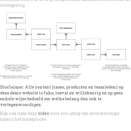
vormgeving.
Disclaimer: Alle content (cases, producten en teamleden) op
deze demo website is fake, toeval en willekeurig en op geen
enkele wijze bedoeld om welke belang dan ook te
vertegenwoordigen.
Kijk ook naar deze
video
voor een uitleg van de technologie
tijdens het bouwproces.