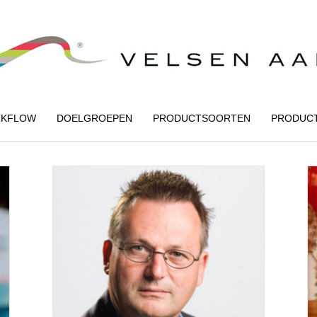
KFLOW
DOELGROEPEN
PRODUCTSOORTEN
PRODUC