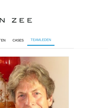
TEAMLEDEN
TEN
CASES