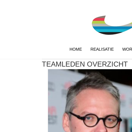
HOME
REALISATIE
WOR
TEAMLEDEN OVERZICHT