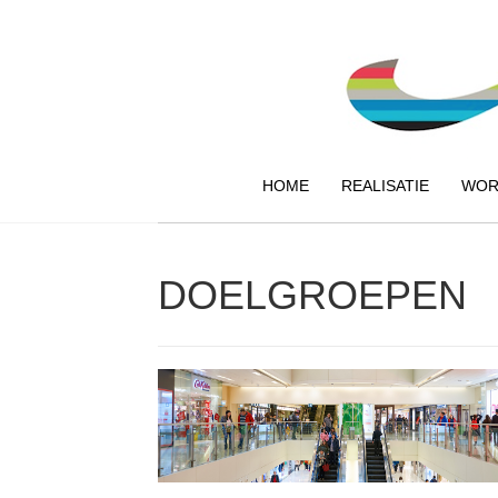
HOME
REALISATIE
WOR
DOELGROEPEN