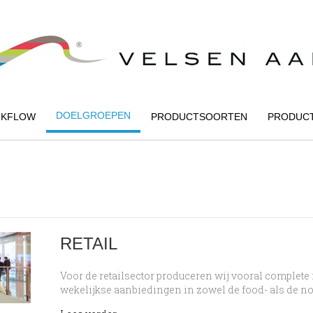
DOELGROEPEN
KFLOW
PRODUCTSOORTEN
PRODUC
RETAIL
Voor de retailsector produceren wij vooral complete
wekelijkse aanbiedingen in zowel de food- als de no