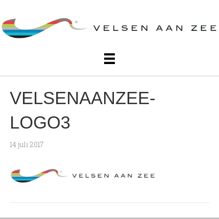
VELSENAANZEE-
LOGO3
14 juli 2017