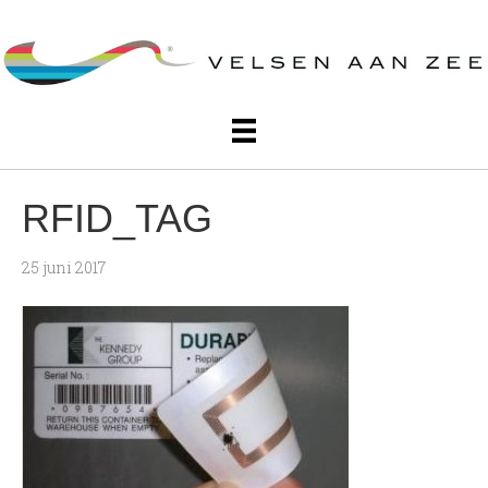
RFID_TAG
25 juni 2017