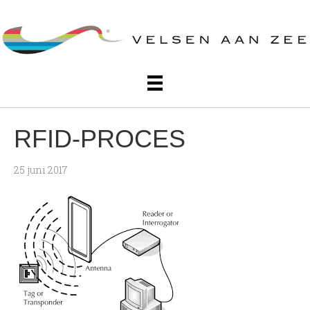
RFID-PROCES
25 juni 2017