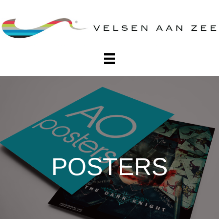
POSTERS