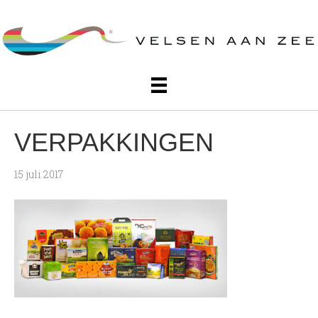
VERPAKKINGEN
15 juli 2017